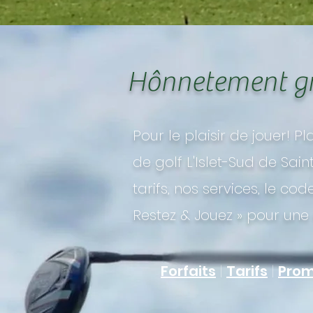
Hônnetement gra
Pour le plaisir de jouer! Pl
de golf L'Islet-Sud de Sai
tarifs, nos services, le cod
Restez & Jouez » pour un
Forfaits
|
Tarifs
|
Prom