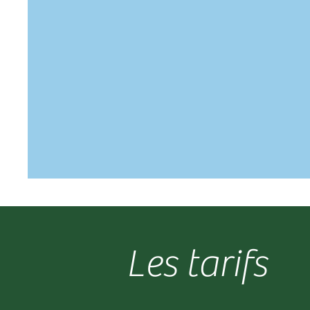
Les tarifs