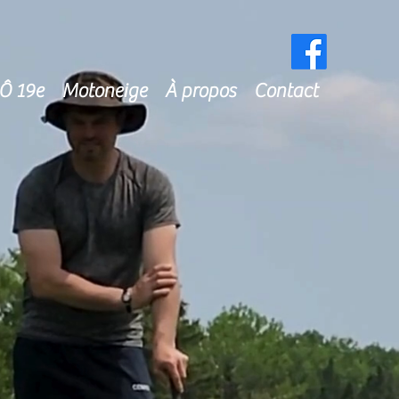
Ô 19e
Motoneige
À propos
Contact