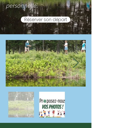
personnelle.
Réserver son départ