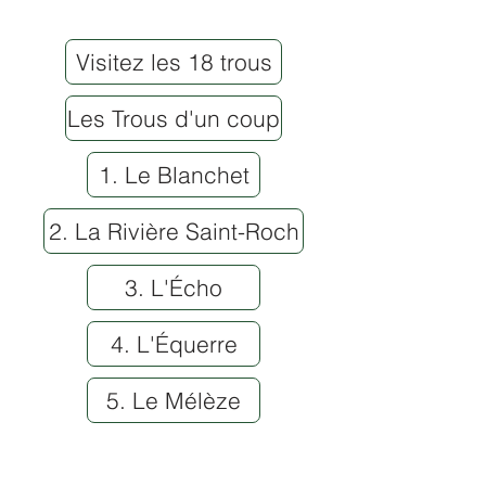
Visitez les 18 trous
Les Trous d'un coup
1. Le Blanchet
2. La Rivière Saint-Roch
3. L'Écho
4. L'Équerre
5. Le Mélèze